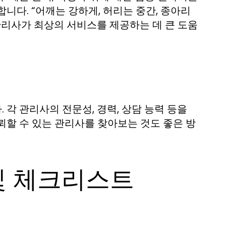
니다. “어깨는 강하게, 허리는 중간, 종아리
관리사가 최상의 서비스를 제공하는 데 큰 도움
각 관리사의 전문성, 경력, 상담 능력 등을
뢰할 수 있는 관리사를 찾아보는 것도 좋은 방
및 체크리스트