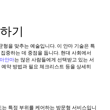
해하기
균형을 맞추는 예술입니다. 이 안마 기술은 특
 집중하는 데 중점을 둡니다. 현대 사회에서
는 많은 사람들에게 선택받고 있는 서
아안마
, 예약 방법과 필요 체크리스트 등을 상세히
또는 특정 부위를 케어하는 방문형 서비스입니