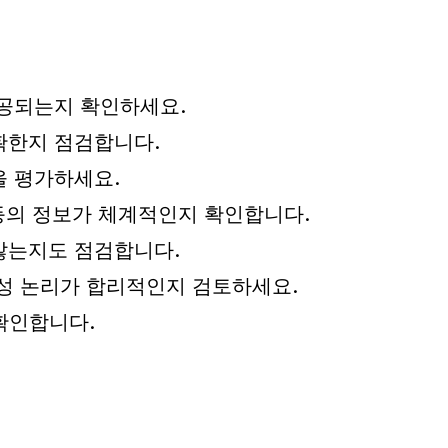
제공되는지 확인하세요.
확한지 점검합니다.
을 평가하세요.
 등의 정보가 체계적인지 확인합니다.
않는지도 점검합니다.
구성 논리가 합리적인지 검토하세요.
확인합니다.