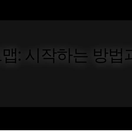
맵: 시작하는 방법