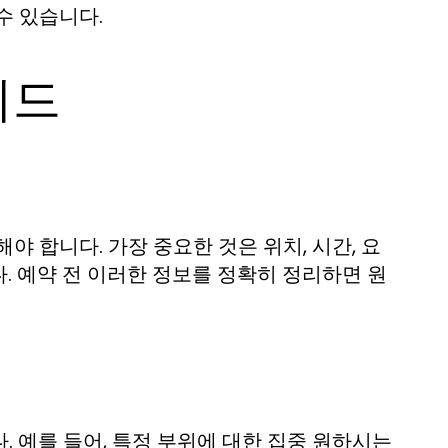
수 있습니다.
이드
 합니다. 가장 중요한 것은 위치, 시간, 요
. 예약 전 이러한 정보를 정확히 정리하면 원
 예를 들어, 특정 부위에 대한 집중 원하시는