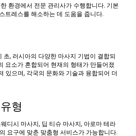
안한 환경에서 전문 관리사가 수행합니다. 기본
 스트레스를 해소하는 데 도움을 줍니다.
기 초, 러시아의 다양한 마사지 기법이 결합되
지의 요소가 혼합되어 현재의 형태가 만들어졌
져 있으며, 각국의 문화와 기술과 융합되어 더
 유형
디시 마사지, 딥 티슈 마사지, 아로마 테라
객의 요구에 맞춘 맞춤형 서비스가 가능합니다.