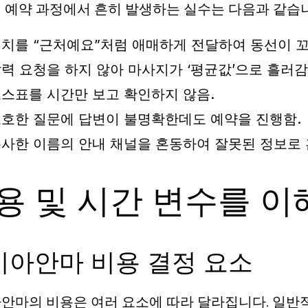
 예약 과정에서 흔히 발생하는 실수는 다음과 같습
치를 “근처예요”처럼 애매하게 전달하여 동선이 꼬
력 요청을 하지 않아 마사지가 ‘평균값’으로 흘러감
스표를 시간만 보고 확인하지 않음.
호한 질문에 답변이 불명확한데도 예약을 진행함.
사한 이름의 안내 채널을 혼동하여 잘못된 정보로 
용 및 시간 변수를 이
시아안마 비용 결정 요소
안마의 비용은 여러 요소에 따라 달라집니다. 일반적으