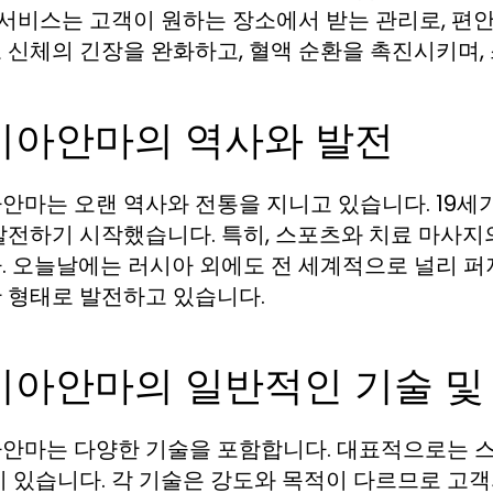
이 서비스는 고객이 원하는 장소에서 받는 관리로, 편
 신체의 긴장을 완화하고, 혈액 순환을 촉진시키며,
시아안마의 역사와 발전
안마는 오랜 역사와 전통을 지니고 있습니다. 19세
발전하기 시작했습니다. 특히, 스포츠와 치료 마사
. 오늘날에는 러시아 외에도 전 세계적으로 널리 퍼
 형태로 발전하고 있습니다.
시아안마의 일반적인 기술 및
안마는 다양한 기술을 포함합니다. 대표적으로는 스웨
이 있습니다. 각 기술은 강도와 목적이 다르므로 고