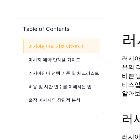
Table of Contents
러
러시아안마의 기초 이해하기
러시아
마사지 예약 단계별 가이드
유의 
러시아안마 선택 기준 및 체크리스트
바쁜 
비스입
비용 및 시간 변수를 이해하는 법
알아보
출장 마사지의 장단점 분석
러
러시아