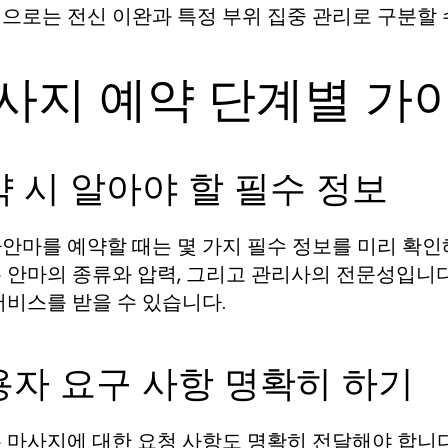
으로는 전신 이완과 특정 부위 집중 관리로 구분할 
사지 예약 단계별 가
 시 알아야 할 필수 정보
안마를 예약할 때는 몇 가지 필수 정보를 미리 확인해야
 안마의 종류와 압력, 그리고 관리사의 전문성입니다
서비스를 받을 수 있습니다.
용자 요구 사항 명확히 하기
 마사지에 대한 요청 사항도 명확히 전달해야 합니다.