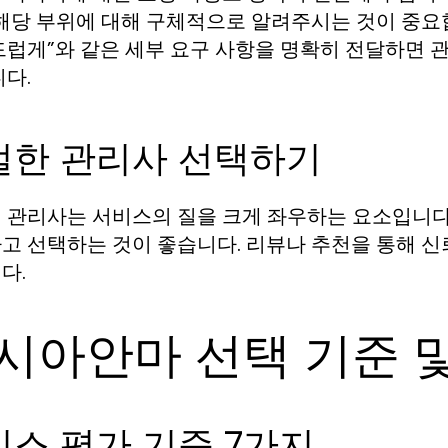
 해당 부위에 대해 구체적으로 알려주시는 것이 중요합
드럽게”와 같은 세부 요구 사항을 명확히 전달하면 
니다.
절한 관리사 선택하기
 관리사는 서비스의 질을 크게 좌우하는 요소입니다. 
고 선택하는 것이 좋습니다. 리뷰나 추천을 통해 신
다.
시아안마 선택 기준 
스 평가 기준 7가지