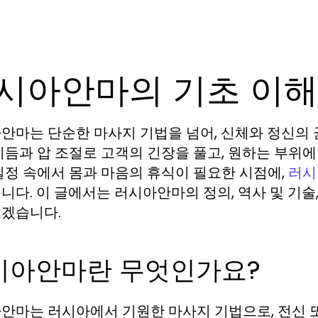
시아안마의 기초 이
안마는 단순한 마사지 기법을 넘어, 신체와 정신의 
리듬과 압 조절로 고객의 긴장을 풀고, 원하는 부위에
일정 속에서 몸과 마음의 휴식이 필요한 시점에,
러시
니다. 이 글에서는 러시아안마의 정의, 역사 및 기술
겠습니다.
시아안마란 무엇인가요?
안마는 러시아에서 기원한 마사지 기법으로, 전신 