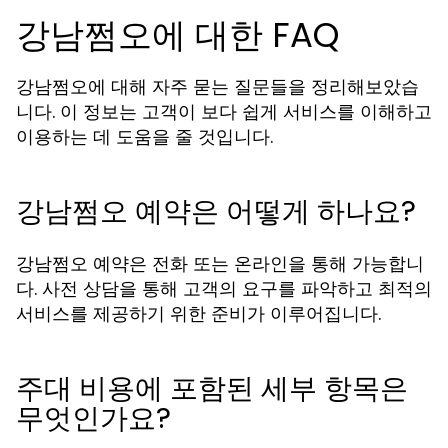
강남쩜오에 대한 FAQ
강남쩜오에 대해 자주 묻는 질문들을 정리해보았습
니다. 이 정보는 고객이 보다 쉽게 서비스를 이해하고
이용하는 데 도움을 줄 것입니다.
강남쩜오 예약은 어떻게 하나요?
강남쩜오 예약은 전화 또는 온라인을 통해 가능합니
다. 사전 상담을 통해 고객의 요구를 파악하고 최적의
서비스를 제공하기 위한 준비가 이루어집니다.
주대 비용에 포함된 세부 항목은
무엇인가요?