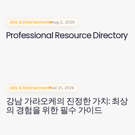
Arts & Entertainment
Aug 2, 2026
Professional Resource Directory
Arts & Entertainment
Jul 21, 2026
강남 가라오케의 진정한 가치: 최상
의 경험을 위한 필수 가이드