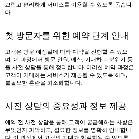
끄럽고 편리하게 서비스를 이용할 수 있도록 돕습니
다.
첫 방문자를 위한 예약 단계 안내
고객은 방문 예정일에 따라 예약을 진행할 수 있으
며, 이 과정에서 방문 인원, 예산, 기대하는 분위기 등
을 사전 상담을 통해 정리합니다. 이러한 예약 과정은
고객이 기대하는 서비스가 제공될 수 있도록 하며,
불필요한 혼란을 최소화합니다.
사전 상담의 중요성과 정보 제공
예약 전 사전 상담을 통해 고객이 궁금해하는 사항은
무엇인지 파악하고, 필요한 정보를 명확히 안내합니
다. 이 과정에서 고객의 기대가 현실화될 수 있도록