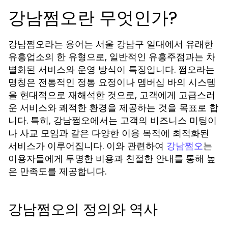
강남쩜오란 무엇인가?
강남쩜오라는 용어는 서울 강남구 일대에서 유래한
유흥업소의 한 유형으로, 일반적인 유흥주점과는 차
별화된 서비스와 운영 방식이 특징입니다. 쩜오라는
명칭은 전통적인 정통 요정이나 멤버십 바의 시스템
을 현대적으로 재해석한 것으로, 고객에게 고급스러
운 서비스와 쾌적한 환경을 제공하는 것을 목표로 합
니다. 특히, 강남쩜오에서는 고객의 비즈니스 미팅이
나 사교 모임과 같은 다양한 이용 목적에 최적화된
서비스가 이루어집니다. 이와 관련하여
는
강남쩜오
이용자들에게 투명한 비용과 친절한 안내를 통해 높
은 만족도를 제공합니다.
강남쩜오의 정의와 역사