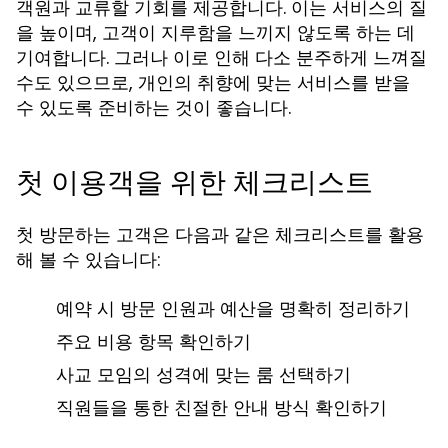
객원과 교류할 기회를 제공합니다. 이는 서비스의 질
을 높이며, 고객이 지루함을 느끼지 않도록 하는 데
기여합니다. 그러나 이로 인해 다소 분주하게 느껴질
수도 있으므로, 개인의 취향에 맞는 서비스를 받을
수 있도록 준비하는 것이 좋습니다.
첫 이용객을 위한 체크리스트
첫 방문하는 고객은 다음과 같은 체크리스트를 활용
해 볼 수 있습니다:
예약 시 방문 인원과 예산을 명확히 정리하기
주요 비용 항목 확인하기
사교 모임의 성격에 맞는 룸 선택하기
직원들을 통한 친절한 안내 방식 확인하기