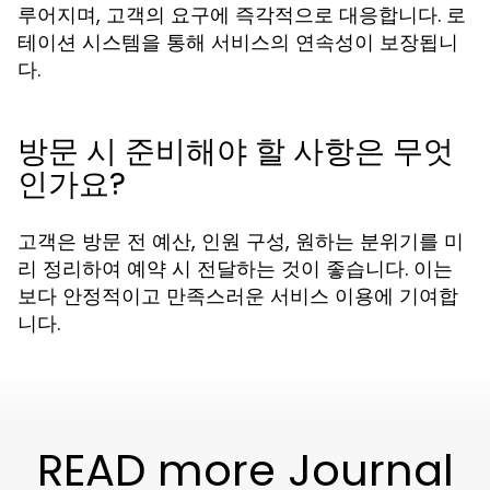
루어지며, 고객의 요구에 즉각적으로 대응합니다. 로
테이션 시스템을 통해 서비스의 연속성이 보장됩니
다.
방문 시 준비해야 할 사항은 무엇
인가요?
고객은 방문 전 예산, 인원 구성, 원하는 분위기를 미
리 정리하여 예약 시 전달하는 것이 좋습니다. 이는
보다 안정적이고 만족스러운 서비스 이용에 기여합
니다.
READ more Journal