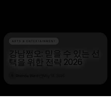
ARTS & ENTERTAINMENT
강남쩜오: 믿을 수 있는 선
택을 위한 전략 2026
Rhonda Ward
May 19, 2026
R