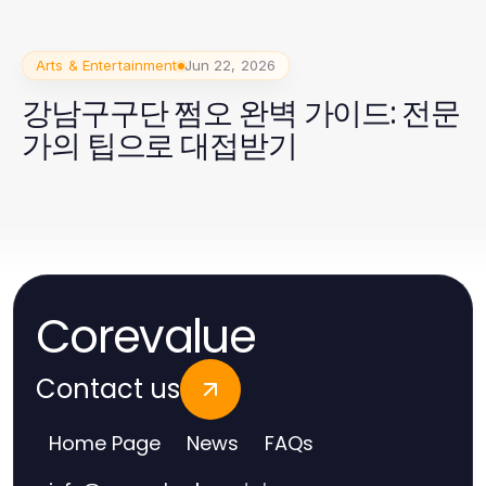
Arts & Entertainment
Jun 22, 2026
강남구구단 쩜오 완벽 가이드: 전문
가의 팁으로 대접받기
Corevalue
Contact us
Home Page
News
FAQs