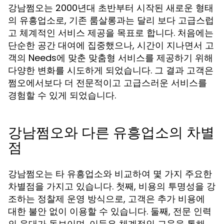
강남쩜오는 2000년대 초반부터 시작된 새로운 형태
의 유흥업소로, 기존 룸살롱과는 달리 보다 고급스럽
고 체계적인 서비스 제공을 목표로 합니다. 처음에는
단순한 공간 대여에 집중했으나, 시간이 지나면서 고
객의 Needs에 맞춘 맞춤형 서비스를 제공하기 위해
다양한 변화를 시도하게 되었습니다. 그 결과 고객은
쩜오에서보다 더 전문적이고 고급스러운 서비스를
경험할 수 있게 되었습니다.
강남쩜오와 다른 유흥업소의 차별
점
강남쩜오는 타 유흥업소와 비교하여 몇 가지 주요한
차별점을 가지고 있습니다. 첫째, 비용의 투명성을 강
조하는 정찰제 운영 방식으로, 고객은 추가 비용에
대한 불안 없이 이용할 수 있습니다. 둘째, 전문 인력
의 응대가 돋보이며, 이들은 체계적인 교육을 통해