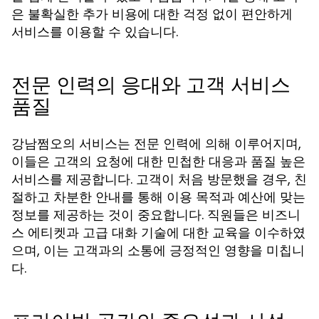
은 불확실한 추가 비용에 대한 걱정 없이 편안하게
서비스를 이용할 수 있습니다.
전문 인력의 응대와 고객 서비스
품질
강남쩜오의 서비스는 전문 인력에 의해 이루어지며,
이들은 고객의 요청에 대한 민첩한 대응과 품질 높은
서비스를 제공합니다. 고객이 처음 방문했을 경우, 친
절하고 차분한 안내를 통해 이용 목적과 예산에 맞는
정보를 제공하는 것이 중요합니다. 직원들은 비즈니
스 에티켓과 고급 대화 기술에 대한 교육을 이수하였
으며, 이는 고객과의 소통에 긍정적인 영향을 미칩니
다.