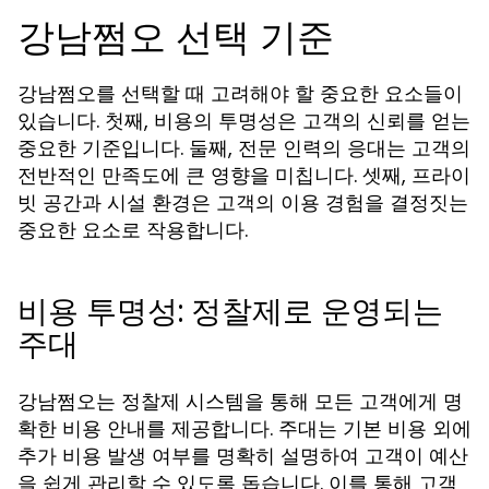
강남쩜오 선택 기준
강남쩜오를 선택할 때 고려해야 할 중요한 요소들이
있습니다. 첫째, 비용의 투명성은 고객의 신뢰를 얻는
중요한 기준입니다. 둘째, 전문 인력의 응대는 고객의
전반적인 만족도에 큰 영향을 미칩니다. 셋째, 프라이
빗 공간과 시설 환경은 고객의 이용 경험을 결정짓는
중요한 요소로 작용합니다.
비용 투명성: 정찰제로 운영되는
주대
강남쩜오는 정찰제 시스템을 통해 모든 고객에게 명
확한 비용 안내를 제공합니다. 주대는 기본 비용 외에
추가 비용 발생 여부를 명확히 설명하여 고객이 예산
을 쉽게 관리할 수 있도록 돕습니다. 이를 통해 고객