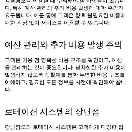
강남쩜오를 이용할 때 주의해야 할 사항들이 있습니
다. 특히 예산 관리와 추가 비용 발생에 대한 주의가
요구됩니다. 이를 통해 고객은 향후 불필요한 비용에
대한 걱정 없이 서비스를 이용할 수 있습니다.
예산 관리와 추가 비용 발생 주의
고객은 이용 전 명확한 비용 구조를 확인하고, 예산
을 관리하는 것이 중요합니다. 불확실한 추가 비용이
발생하지 않도록 정찰제를 통한 투명한 비용 구조를
이해하고, 필요한 모든 정보를 사전에 확인해야 합니
다.
로테이션 시스템의 장단점
강남쩜오의 로테이션 시스템은 고객에게 다양한 접