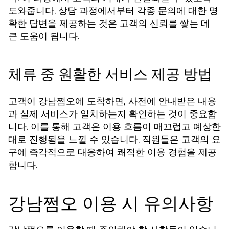
도와줍니다. 상담 과정에서부터 각종 문의에 대한 명
확한 답변을 제공하는 것은 고객의 신뢰를 쌓는 데
큰 도움이 됩니다.
체류 중 원활한 서비스 제공 방법
고객이 강남쩜오에 도착하면, 사전에 안내받은 내용
과 실제 서비스가 일치하는지 확인하는 것이 중요합
니다. 이를 통해 고객은 이용 흐름이 매끄럽고 예상한
대로 진행됨을 느낄 수 있습니다. 직원들은 고객의 요
구에 즉각적으로 대응하여 쾌적한 이용 경험을 제공
합니다.
강남쩜오 이용 시 유의사항