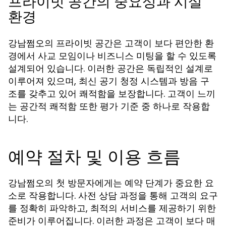
프라이빗 공간의 중요성과 시설
환경
강남쩜오의 프라이빗 공간은 고객이 보다 편안한 환
경에서 사교 모임이나 비즈니스 미팅을 할 수 있도록
설계되어 있습니다. 이러한 공간은 독립적인 설계로
이루어져 있으며, 최신 공기 청정 시스템과 방음 구
조를 갖추고 있어 쾌적함을 보장합니다. 고객이 느끼
는 공간적 쾌적함 또한 평가 기준 중 하나로 작용합
니다.
예약 절차 및 이용 흐름
강남쩜오의 첫 방문자에게는 예약 단계가 중요한 요
소로 작용합니다. 사전 상담 과정을 통해 고객의 요구
를 정확히 파악하고, 최적의 서비스를 제공하기 위한
준비가 이루어집니다. 이러한 과정은 고객이 보다 매