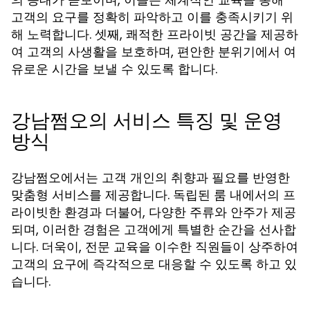
고객의 요구를 정확히 파악하고 이를 충족시키기 위
해 노력합니다. 셋째, 쾌적한 프라이빗 공간을 제공하
여 고객의 사생활을 보호하며, 편안한 분위기에서 여
유로운 시간을 보낼 수 있도록 합니다.
강남쩜오의 서비스 특징 및 운영
방식
강남쩜오에서는 고객 개인의 취향과 필요를 반영한
맞춤형 서비스를 제공합니다. 독립된 룸 내에서의 프
라이빗한 환경과 더불어, 다양한 주류와 안주가 제공
되며, 이러한 경험은 고객에게 특별한 순간을 선사합
니다. 더욱이, 전문 교육을 이수한 직원들이 상주하여
고객의 요구에 즉각적으로 대응할 수 있도록 하고 있
습니다.