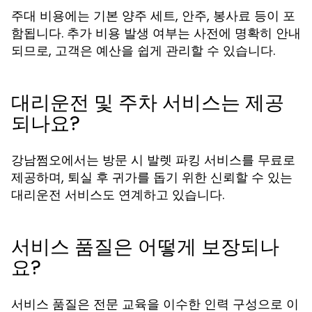
주대 비용에는 기본 양주 세트, 안주, 봉사료 등이 포
함됩니다. 추가 비용 발생 여부는 사전에 명확히 안내
되므로, 고객은 예산을 쉽게 관리할 수 있습니다.
대리운전 및 주차 서비스는 제공
되나요?
강남쩜오에서는 방문 시 발렛 파킹 서비스를 무료로
제공하며, 퇴실 후 귀가를 돕기 위한 신뢰할 수 있는
대리운전 서비스도 연계하고 있습니다.
서비스 품질은 어떻게 보장되나
요?
서비스 품질은 전문 교육을 이수한 인력 구성으로 이